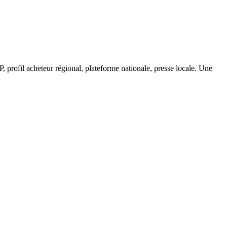
 profil acheteur régional, plateforme nationale, presse locale. Une