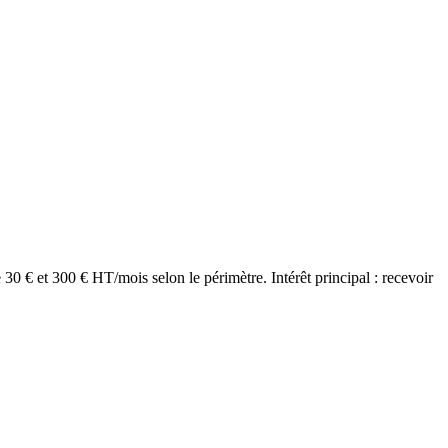
0 € et 300 € HT/mois selon le périmètre. Intérêt principal : recevoir