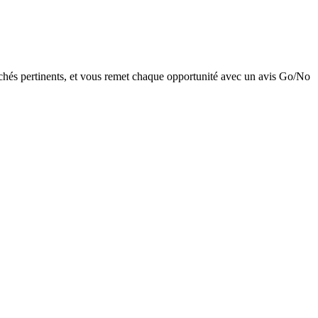
rchés pertinents, et vous remet chaque opportunité avec un avis Go/No