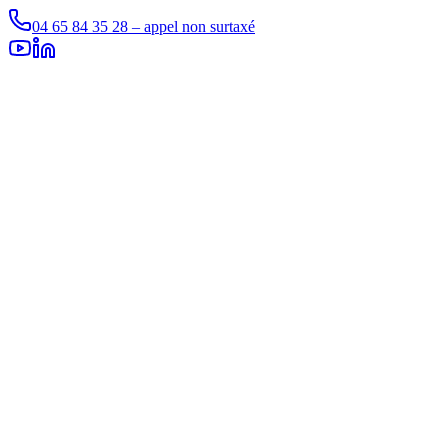
04 65 84 35 28 – appel non surtaxé