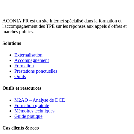
ACONIA.FR est un site Internet spécialisé dans la formation et
l'accompagnement des TPE sur les réponses aux appels d'offres et
marchés publics.
Solutions
Externalisation
Accompagnement
Formation
Prestations ponctuelles
Outils
Outils et ressources
M2AO – Analyse de DCE
Formation gratuite
Mémoires techniques
Guide pratique
Cas clients & reco