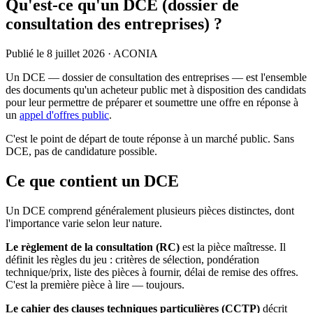
Qu'est-ce qu'un DCE (dossier de
consultation des entreprises) ?
Publié le
8 juillet 2026
· ACONIA
Un DCE — dossier de consultation des entreprises — est l'ensemble
des documents qu'un acheteur public met à disposition des candidats
pour leur permettre de préparer et soumettre une offre en réponse à
un
appel d'offres public
.
C'est le point de départ de toute réponse à un marché public. Sans
DCE, pas de candidature possible.
Ce que contient un DCE
Un DCE comprend généralement plusieurs pièces distinctes, dont
l'importance varie selon leur nature.
Le règlement de la consultation (RC)
est la pièce maîtresse. Il
définit les règles du jeu : critères de sélection, pondération
technique/prix, liste des pièces à fournir, délai de remise des offres.
C'est la première pièce à lire — toujours.
Le cahier des clauses techniques particulières (CCTP)
décrit