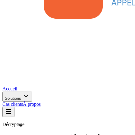
Accueil
Solutions
Cas clients
À propos
Décryptage