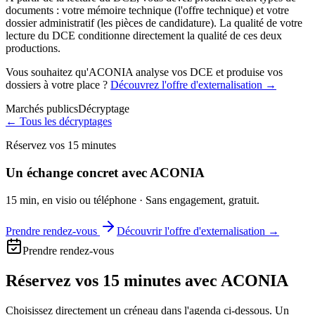
documents : votre mémoire technique (l'offre technique) et votre
dossier administratif (les pièces de candidature). La qualité de votre
lecture du DCE conditionne directement la qualité de ces deux
productions.
Vous souhaitez qu'ACONIA analyse vos DCE et produise vos
dossiers à votre place ?
Découvrez l'offre d'externalisation →
Marchés publics
Décryptage
← Tous les décryptages
Réservez vos 15 minutes
Un échange concret avec ACONIA
15 min, en visio ou téléphone · Sans engagement, gratuit.
Prendre rendez-vous
Découvrir l'offre d'externalisation →
Prendre rendez-vous
Réservez vos
15 minutes
avec ACONIA
Choisissez directement un créneau dans l'agenda ci-dessous. Un