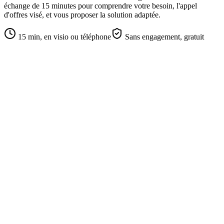
échange de 15 minutes pour comprendre votre besoin, l'appel
d'offres visé, et vous proposer la solution adaptée.
15 min, en visio ou téléphone
Sans engagement, gratuit