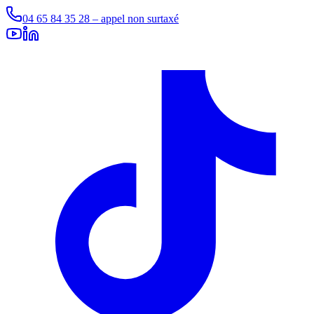
04 65 84 35 28 – appel non surtaxé