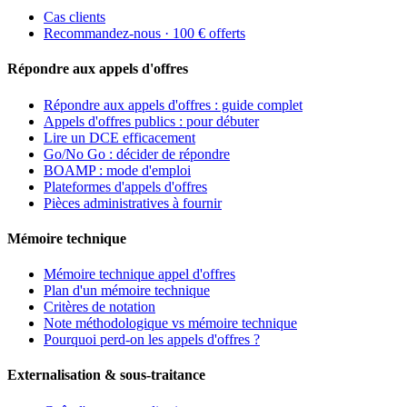
Cas clients
Recommandez-nous · 100 € offerts
Répondre aux appels d'offres
Répondre aux appels d'offres : guide complet
Appels d'offres publics : pour débuter
Lire un DCE efficacement
Go/No Go : décider de répondre
BOAMP : mode d'emploi
Plateformes d'appels d'offres
Pièces administratives à fournir
Mémoire technique
Mémoire technique appel d'offres
Plan d'un mémoire technique
Critères de notation
Note méthodologique vs mémoire technique
Pourquoi perd-on les appels d'offres ?
Externalisation & sous-traitance