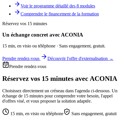
Voir le programme détaillé des 8 modules
Comprendre le financement de la formation
Réservez vos 15 minutes
Un échange concret avec ACONIA
15 min, en visio ou téléphone · Sans engagement, gratuit.
Prendre rendez-vous
Découvrir l'offre d'externalisation →
Prendre rendez-vous
Réservez vos
15 minutes
avec ACONIA
Choisissez directement un créneau dans l'agenda ci-dessous. Un
échange de 15 minutes pour comprendre votre besoin, l'appel
d'offres visé, et vous proposer la solution adaptée.
15 min, en visio ou téléphone
Sans engagement, gratuit