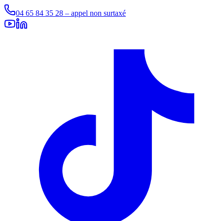
04 65 84 35 28 – appel non surtaxé