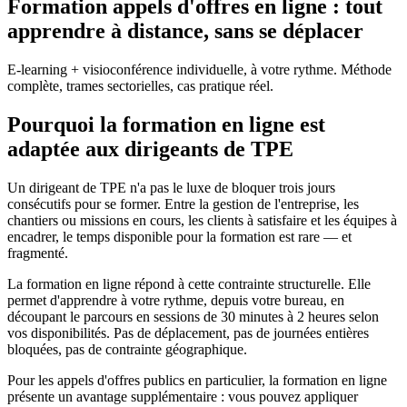
Formation appels d'offres en ligne : tout
apprendre à distance, sans se déplacer
E-learning + visioconférence individuelle, à votre rythme. Méthode
complète, trames sectorielles, cas pratique réel.
Pourquoi la formation en ligne est
adaptée aux dirigeants de TPE
Un dirigeant de TPE n'a pas le luxe de bloquer trois jours
consécutifs pour se former. Entre la gestion de l'entreprise, les
chantiers ou missions en cours, les clients à satisfaire et les équipes à
encadrer, le temps disponible pour la formation est rare — et
fragmenté.
La formation en ligne répond à cette contrainte structurelle. Elle
permet d'apprendre à votre rythme, depuis votre bureau, en
découpant le parcours en sessions de 30 minutes à 2 heures selon
vos disponibilités. Pas de déplacement, pas de journées entières
bloquées, pas de contrainte géographique.
Pour les appels d'offres publics en particulier, la formation en ligne
présente un avantage supplémentaire : vous pouvez appliquer