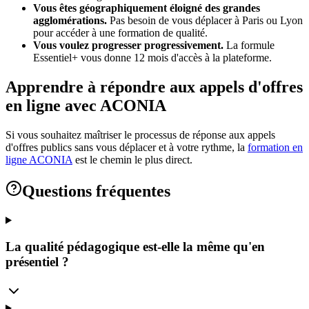
Vous êtes géographiquement éloigné des grandes
agglomérations.
Pas besoin de vous déplacer à Paris ou Lyon
pour accéder à une formation de qualité.
Vous voulez progresser progressivement.
La formule
Essentiel+ vous donne 12 mois d'accès à la plateforme.
Apprendre à répondre aux appels d'offres
en ligne avec ACONIA
Si vous souhaitez maîtriser le processus de réponse aux appels
d'offres publics sans vous déplacer et à votre rythme, la
formation en
ligne ACONIA
est le chemin le plus direct.
Questions fréquentes
La qualité pédagogique est-elle la même qu'en
présentiel ?