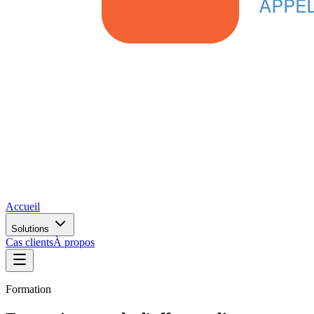
Accueil
Solutions
Cas clients
À propos
Formation