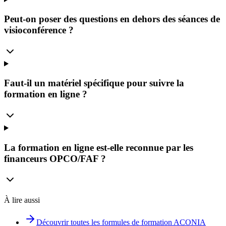
Peut-on poser des questions en dehors des séances de
visioconférence ?
Faut-il un matériel spécifique pour suivre la
formation en ligne ?
La formation en ligne est-elle reconnue par les
financeurs OPCO/FAF ?
À lire aussi
Découvrir toutes les formules de formation ACONIA