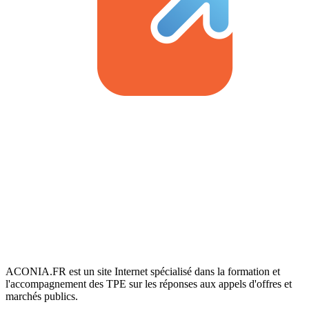
ACONIA.FR est un site Internet spécialisé dans la formation et
l'accompagnement des TPE sur les réponses aux appels d'offres et
marchés publics.