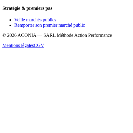
Stratégie & premiers pas
Veille marchés publics
Remporter son premier marché public
©
2026
ACONIA — SARL Méthode Action Performance
Mentions légales
CGV