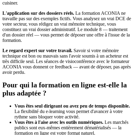
cuisiner.
L'application sur des dossiers réels.
La formation ACONIA ne
travaille pas sur des exemples fictifs. Vous analysez un vrai DCE de
votre secteur, vous rédigez un vrai mémoire technique, vous
constituez un vrai dossier administratif. Le module 8 — traitement
d'un dossier réel — vous permet de déposer une offre à l'issue de la
formation.
Le regard expert sur votre travail.
Savoir si votre mémoire
technique est bon ou mauvais sans l'avoir soumis à un acheteur est
très difficile seul. Les séances de visioconférence avec le formateur
ACONIA vous donnent ce feedback — avant de déposer, pas après
avoir perdu.
Pour qui la formation en ligne est-elle la
plus adaptée ?
Vous êtes seul dirigeant ou avez peu de temps disponible.
La flexibilité du e-learning vous permet d'avancer à votre
rythme sans bloquer votre activité.
Vous êtes à l'aise avec les outils numériques.
Les marchés
publics sont eux-mêmes entièrement dématérialisés — la
formation en ligne est votre format naturel.